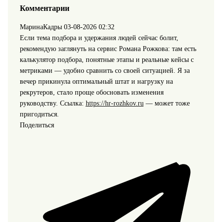
Комментарии
МаринаКадры
03-08-2026 02:32
Если тема подбора и удержания людей сейчас болит,
рекомендую заглянуть на сервис Романа Рожкова: там есть
калькулятор подбора, понятные этапы и реальные кейсы с
метриками — удобно сравнить со своей ситуацией. Я за
вечер прикинула оптимальный штат и нагрузку на
рекрутеров, стало проще обосновать изменения
руководству. Ссылка:
https://hr-rozhkov.ru
— может тоже
пригодиться.
Поделиться