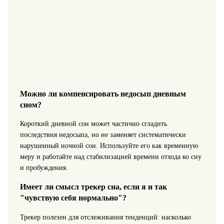
Можно ли компенсировать недосып дневным
сном?
Короткий дневной сон может частично сгладить
последствия недосыпа, но не заменяет систематически
нарушенный ночной сон. Используйте его как временную
меру и работайте над стабилизацией времени отхода ко сну
и пробуждения.
Имеет ли смысл трекер сна, если я и так
"чувствую себя нормально"?
Трекер полезен для отслеживания тенденций: насколько