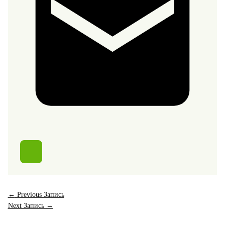
←
Previous Запись
Next Запись
→