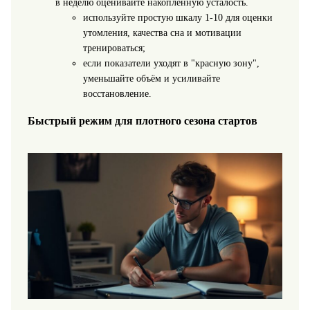
в неделю оценивайте накопленную усталость.
используйте простую шкалу 1-10 для оценки
утомления, качества сна и мотивации
тренироваться;
если показатели уходят в "красную зону",
уменьшайте объём и усиливайте
восстановление.
Быстрый режим для плотного сезона стартов