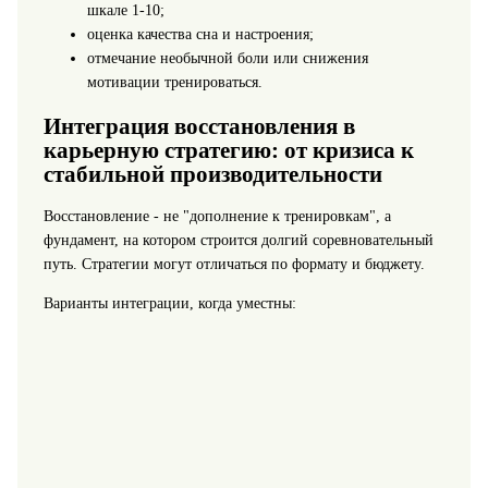
шкале 1-10;
оценка качества сна и настроения;
отмечание необычной боли или снижения
мотивации тренироваться.
Интеграция восстановления в
карьерную стратегию: от кризиса к
стабильной производительности
Восстановление - не "дополнение к тренировкам", а
фундамент, на котором строится долгий соревновательный
путь. Стратегии могут отличаться по формату и бюджету.
Варианты интеграции, когда уместны: