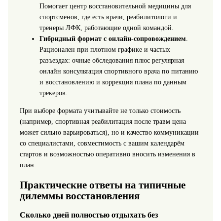
Помогает центр восстановительной медицины для
спортсменов, где есть врачи, реабилитологи и
тренеры ЛФК, работающие одной командой.
Гибридный формат с онлайн-сопровождением
.
Рационален при плотном графике и частых
разъездах: очные обследования плюс регулярная
онлайн консультация спортивного врача по питанию
и восстановлению и коррекция плана по данным
трекеров.
При выборе формата учитывайте не только стоимость
(например, спортивная реабилитация после травм цена
может сильно варьироваться), но и качество коммуникации
со специалистами, совместимость с вашим календарём
стартов и возможностью оперативно вносить изменения в
план.
Практические ответы на типичные
дилеммы восстановления
Сколько дней полностью отдыхать без