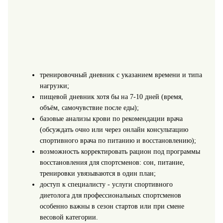
тренировочный дневник с указанием времени и типа
нагрузки;
пищевой дневник хотя бы на 7-10 дней (время,
объём, самочувствие после еды);
базовые анализы крови по рекомендации врача
(обсуждать очно или через онлайн консультацию
спортивного врача по питанию и восстановлению);
возможность корректировать рацион под программы
восстановления для спортсменов: сон, питание,
тренировки увязываются в один план;
доступ к специалисту - услуги спортивного
диетолога для профессиональных спортсменов
особенно важны в сезон стартов или при смене
весовой категории.