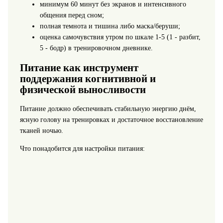
минимум 60 минут без экранов и интенсивного
общения перед сном;
полная темнота и тишина либо маска/беруши;
оценка самочувствия утром по шкале 1-5 (1 - разбит,
5 - бодр) в тренировочном дневнике.
Питание как инструмент
поддержания когнитивной и
физической выносливости
Питание должно обеспечивать стабильную энергию днём,
ясную голову на тренировках и достаточное восстановление
тканей ночью.
Что понадобится для настройки питания: