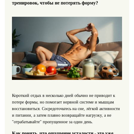
тренировок, чтобы не потерять форму?
Короткий отдых в несколько дней обычно не приводит к
потере формы, но помогает нервной системе и мышцам
восстановиться. Сосредоточьтесь на сне, лёгкой активности
и питании, а затем плавно возвращайте нагрузку, а не
"отрабатывайте" пропущенное за один день.
Как понять, что ощущение усталости - это уже