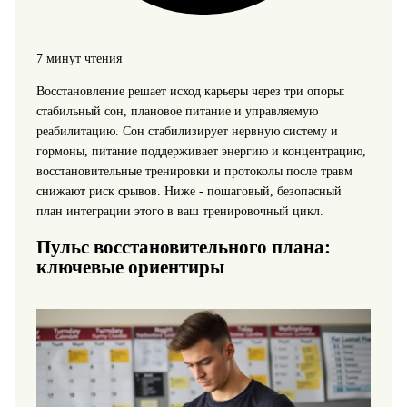
7 минут чтения
Восстановление решает исход карьеры через три опоры:
стабильный сон, плановое питание и управляемую
реабилитацию. Сон стабилизирует нервную систему и
гормоны, питание поддерживает энергию и концентрацию,
восстановительные тренировки и протоколы после травм
снижают риск срывов. Ниже - пошаговый, безопасный
план интеграции этого в ваш тренировочный цикл.
Пульс восстановительного плана:
ключевые ориентиры