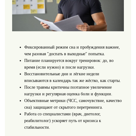
Фиксированный режим сна и пробуждения важнее,
чем разовая "доспать в выходные" попытка.
Питание планируется вокруг тренировок: до, во
время (если нужно) и после нагрузки.
Восстановительные дни и лёгкие недели
вписываются в календарь так же жёстко, как старты.
После травмы критичны поэтапное увеличение
нагрузки и регулярная оценка боли и функции.
Объективные метрики (ЧСС, самочувствие, качество
сна) защищают от скрытого перетренинга.
Работа со специалистами (врач, диетолог,
реабилитолог) ускоряет путь от кризиса к
стабильности.