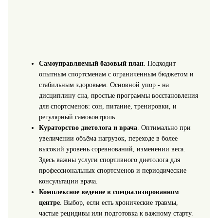
Самоуправляемый базовый план
. Подходит
опытным спортсменам с ограниченным бюджетом и
стабильным здоровьем. Основной упор - на
дисциплину сна, простые программы восстановления
для спортсменов: сон, питание, тренировки, и
регулярный самоконтроль.
Кураторство диетолога и врача
. Оптимально при
увеличении объёма нагрузок, переходе в более
высокий уровень соревнований, изменении веса.
Здесь важны услуги спортивного диетолога для
профессиональных спортсменов и периодические
консультации врача.
Комплексное ведение в специализированном
центре
. Выбор, если есть хронические травмы,
частые рецидивы или подготовка к важному старту.