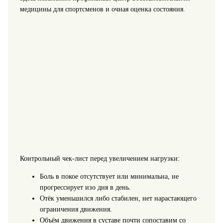
медицины для спортсменов и очная оценка состояния.
Контрольный чек-лист перед увеличением нагрузки:
Боль в покое отсутствует или минимальна, не
прогрессирует изо дня в день.
Отёк уменьшился либо стабилен, нет нарастающего
ограничения движения.
Объём движения в суставе почти сопоставим со