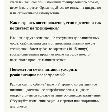
стабилен ваш сон при изменении тренировочного объёма,
перелётах, стрессе. Ориентируйтесь не только на цифры, но
и на субъективное самочувствие.
Как встроить восстановление, если времени и так
не хватает на тренировки?
Начните с двух элементов, не требующих дополнительных
часов: стабилизация сна и оптимизация питания вокруг
тренировок. Затем добавьте короткие (10-15 минут)
восстановительные практики после нагрузок вместо
пассивного пролистывания телефона.
Поможет ли смена питания ускорить
реабилитацию после травмы?
Рацион сам по себе не "вылечит" травму, но улучшенное
питание и достаточное потребление белка, жидкости и
микронутриентов создают лучшие условия для заживления.
Обсуждайте изменения рациона с врачом или спортивным
диетологом.