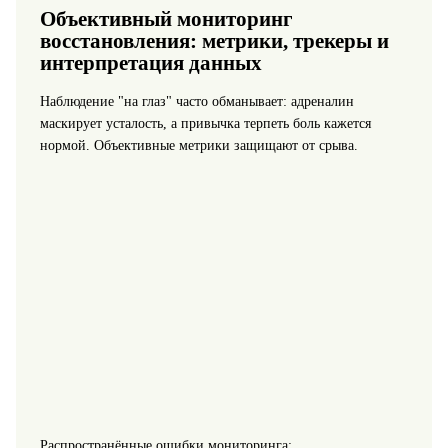
Объективный мониторинг
восстановления: метрики, трекеры и
интерпретация данных
Наблюдение "на глаз" часто обманывает: адреналин
маскирует усталость, а привычка терпеть боль кажется
нормой. Объективные метрики защищают от срыва.
Распространённые ошибки мониторинга: