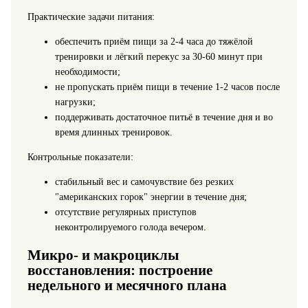
Практические задачи питания:
обеспечить приём пищи за 2-4 часа до тяжёлой
тренировки и лёгкий перекус за 30-60 минут при
необходимости;
не пропускать приём пищи в течение 1-2 часов после
нагрузки;
поддерживать достаточное питьё в течение дня и во
время длинных тренировок.
Контрольные показатели:
стабильный вес и самочувствие без резких
"американских горок" энергии в течение дня;
отсутствие регулярных приступов
неконтролируемого голода вечером.
Микро- и макроциклы
восстановления: построение
недельного и месячного плана