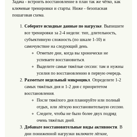
Задача - встроить восстановление в план так же чётко, как
ключевые тренировки и старты. Ниже - безопасная
пошаговая схема.
Соберите исходные данные по нагрузке
. Выпишите
все тренировки за 2-4 недели: тип, длительность,
субъективную сложность (по шкале 1-10) и
самочувствие на следующий день.
Отметьте дни, когда вы хронически не
успеваете восстановиться.
Выделите самые тяжёлые сессии: там и нужны
усилия по восстановлению в первую очередь.
Разметьте недельный микроцикл
. Определите 1-2
самых тяжёлых дня и 1-2 дня с приоритетом
восстановления.
После тяжёлого дня планируйте или полный
отдых, или лёгкую восстановительную сессию.
Следите, чтобы не было более двух подряд
очень тяжёлых дней.
Добавьте восстановительные виды активности
. В
дни пониженной нагрузки включите лёгкие,