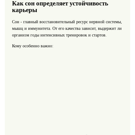
Как сон определяет устойчивость
карьеры
Сон - главный восстановительный ресурс нервной системы,
мышц и иммунитета. От его качества зависит, выдержит ли
организм годы интенсивных тренировок и стартов.
Кому особенно важно: