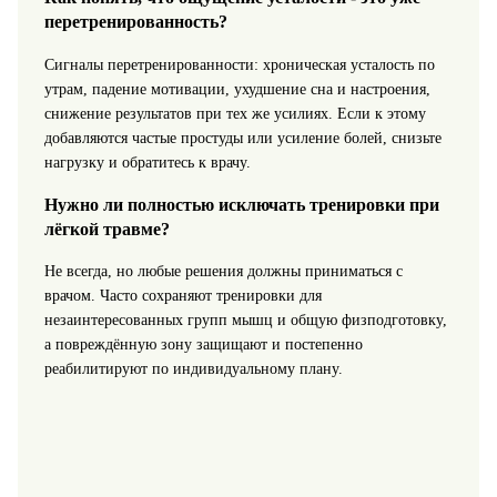
перетренированность?
Сигналы перетренированности: хроническая усталость по
утрам, падение мотивации, ухудшение сна и настроения,
снижение результатов при тех же усилиях. Если к этому
добавляются частые простуды или усиление болей, снизьте
нагрузку и обратитесь к врачу.
Нужно ли полностью исключать тренировки при
лёгкой травме?
Не всегда, но любые решения должны приниматься с
врачом. Часто сохраняют тренировки для
незаинтересованных групп мышц и общую физподготовку,
а повреждённую зону защищают и постепенно
реабилитируют по индивидуальному плану.