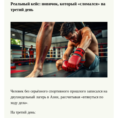
Реальный кейс: новичок, который «сломался» на
третий день
Человек без серьёзного спортивного прошлого записался на
двухнедельный лагерь в Азии, рассчитывая «втянуться по
ходу дела».
На третий день: