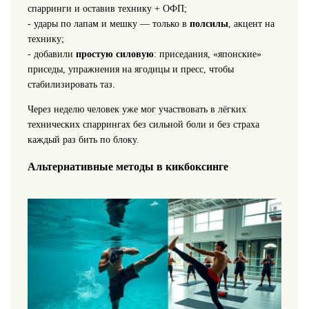
спарринги и оставив технику + ОФП;
- удары по лапам и мешку — только в
полсилы
, акцент на
технику;
- добавили
простую силовую
: приседания, «японские»
приседы, упражнения на ягодицы и пресс, чтобы
стабилизировать таз.
Через неделю человек уже мог участвовать в лёгких
технических спаррингах без сильной боли и без страха
каждый раз бить по блоку.
Альтернативные методы в кикбоксинге