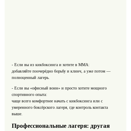
- Если вы из кикбоксинга и хотите в ММА:
добавляйте поочерёдно борьбу и клинч, а уже потом —
полноценный лагерь.
- Если вы «офисный воин» и просто хотите мощного
спортивного опыта:
чаще всего комфортнее начать с кикбоксинга или с
умеренного боксёрского лагеря, где контроль контакта
выше.
Профессиональные лагеря: другая