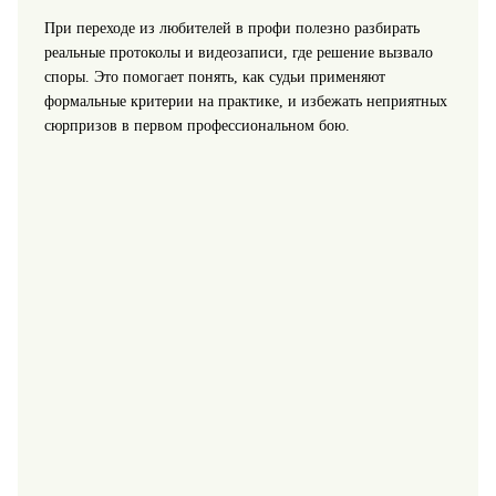
При переходе из любителей в профи полезно разбирать
реальные протоколы и видеозаписи, где решение вызвало
споры. Это помогает понять, как судьи применяют
формальные критерии на практике, и избежать неприятных
сюрпризов в первом профессиональном бою.