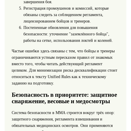
завершения боя.
Регистрация промоушенов и комиссий, которые
обязаны следить за соблюдением регламента,
лицензированием бойцов и тренеров.
Постепенные обновления для повышения
безопасности: уточнение "заземлённого бойца",
работы на сетке, использования локтей и коленей.
Частые ошибки здесь связаны с тем, что бойцы и тренеры
ограничиваются устным пересказом правил от знакомых
вместо того, чтобы читать действующий регламент
целиком. Для минимизации риска дисквалификации стоит
относиться к тексту Unified Rules как к техническому
заданию на подготовку.
Безопасность в приоритете: защитное
снаряжение, весовые и медосмотры
Система безопасности в ММА строится вокруг трёх опор:
защитного снаряжения, регламента взвешивания и
обязательных медицинских осмотров. Они применяются