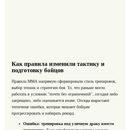
Как правила изменили тактику и
подготовку бойцов
Правила ММА напрямую сформировали стиль тренировок,
выбор техник и стратегию боя. То, что раньше могло
работать в условиях "почти без ограничений", сегодня либо
запрещено, либо оценивается иначе. Отсюда вырастают
типичные ошибки, которые мешают бойцам
прогрессировать и набирать рекорд.
Ошибка: тренировка под уличную драку вместо