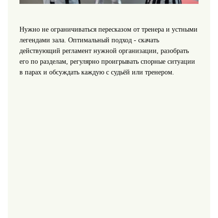
Нужно не ограничиваться пересказом от тренера и устными
легендами зала. Оптимальный подход - скачать
действующий регламент нужной организации, разобрать
его по разделам, регулярно проигрывать спорные ситуации
в парах и обсуждать каждую с судьёй или тренером.