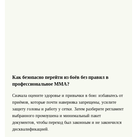
Как безопасно перейти из боёв без правил в
профессиональное ММА?
Сначала оцените здоровье и привычки в бою: избавьтесь от
приёмов, которые почти наверняка запрещены, усилите
защиту головы и работу у сетки. Затем разберите регламент
выбранного промоушена и минимальный пакет
документов, чтобы переход был законным и не закончился
дисквалификацией.