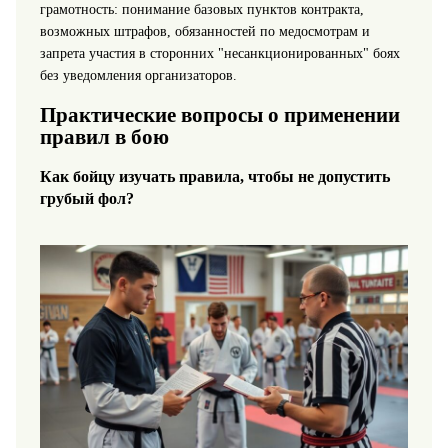
грамотность: понимание базовых пунктов контракта,
возможных штрафов, обязанностей по медосмотрам и
запрета участия в сторонних "несанкционированных" боях
без уведомления организаторов.
Практические вопросы о применении
правил в бою
Как бойцу изучать правила, чтобы не допустить
грубый фол?