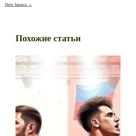
Next Запись
→
Похожие статьи