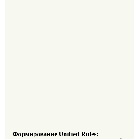
Формирование Unified Rules: