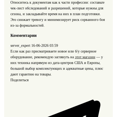
Относитесь к документам как к части профессии: составьте
чек‑лист обследований и разрешений, которые нужны для
сезона, и закладывайте время на них в план подготовки.
Это снижает тревогу и минимизирует риск сорванного боя
из‑за формальностей.
Комментарии
server_expert
16-06-2026 03:59
Если как раз присматриваете новое или б/у серверное
оборудование, рекомендую заглянуть на
этот магазин
— у
них техника напрямую из дата-центров США и Европы,
большой выбор комплектующих и адекватные цены, плюс
дают гарантию на товары.
Поделиться