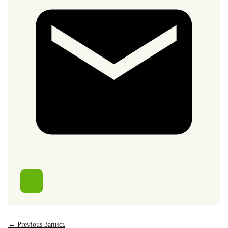
←
Previous Запись