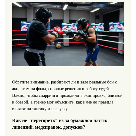
Обратите внимание, разбирают ли в зале реальные бои с
акцентом на фолы, спорные решения и работу судей.
Важно, чтобы спарринги проходили в экипировке, близкой
к боевой, а тренер мог объяснить, как именно правила
влияют на тактику и нагрузку.
Как не "перегореть" из‑за бумажной части:
лицензий, медсправок, допусков?