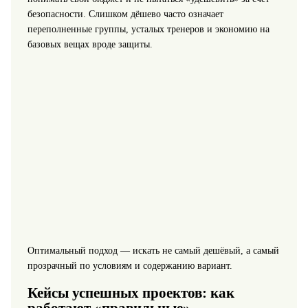
безопасности. Слишком дёшево часто означает
переполненные группы, усталых тренеров и экономию на
базовых вещах вроде защиты.
Оптимальный подход — искать не самый дешёвый, а самый
прозрачный по условиям и содержанию вариант.
Кейсы успешных проектов: как