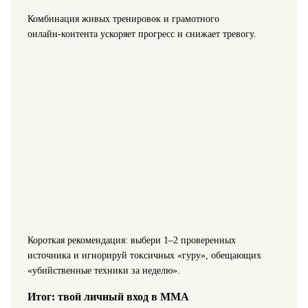
Комбинация живых тренировок и грамотного
онлайн‑контента ускоряет прогресс и снижает тревогу.
Короткая рекомендация: выбери 1–2 проверенных
источника и игнорируй токсичных «гуру», обещающих
«убийственные техники за неделю».
Итог: твой личный вход в ММА