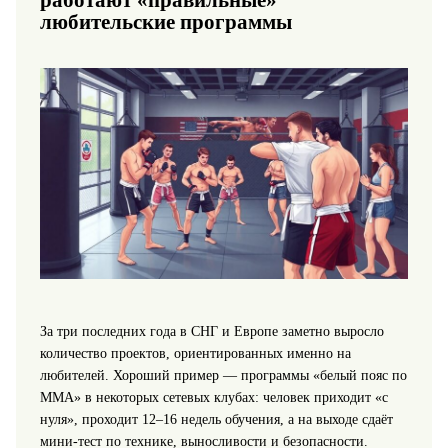
работают «правильные»
любительские программы
За три последних года в СНГ и Европе заметно выросло
количество проектов, ориентированных именно на
любителей. Хороший пример — программы «белый пояс по
ММА» в некоторых сетевых клубах: человек приходит «с
нуля», проходит 12–16 недель обучения, а на выходе сдаёт
мини‑тест по технике, выносливости и безопасности.