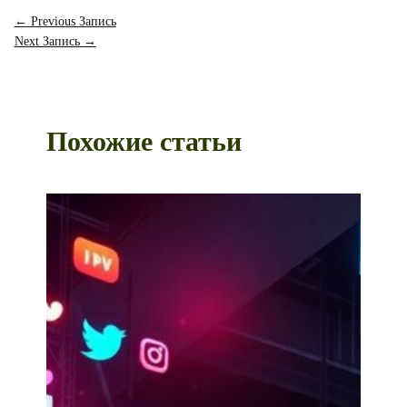
←
Previous Запись
Next Запись
→
Похожие статьи