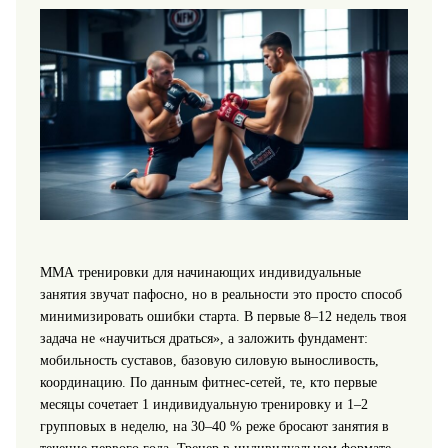
ММА тренировки для начинающих индивидуальные
занятия звучат пафосно, но в реальности это просто способ
минимизировать ошибки старта. В первые 8–12 недель твоя
задача не «научиться драться», а заложить фундамент:
мобильность суставов, базовую силовую выносливость,
координацию. По данным фитнес‑сетей, те, кто первые
месяцы сочетает 1 индивидуальную тренировку и 1–2
групповых в неделю, на 30–40 % реже бросают занятия в