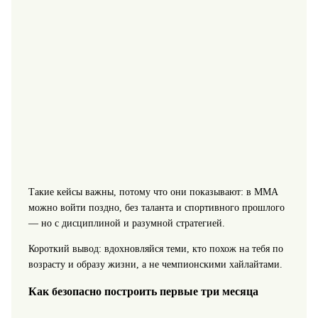
Такие кейсы важны, потому что они показывают: в ММА
можно войти поздно, без таланта и спортивного прошлого
— но с дисциплиной и разумной стратегией.
Короткий вывод: вдохновляйся теми, кто похож на тебя по
возрасту и образу жизни, а не чемпионскими хайлайтами.
Как безопасно построить первые три месяца