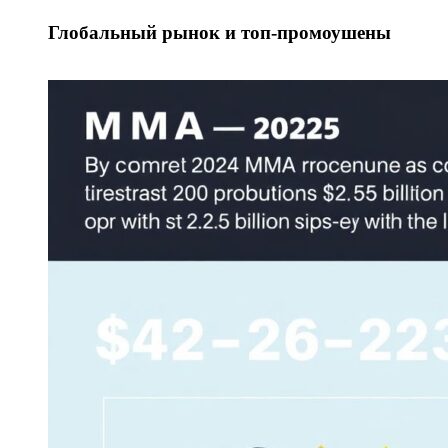
Глобальный рынок и топ‑промоушены