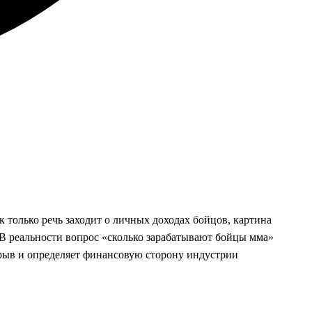
 только речь заходит о личных доходах бойцов, картина
. В реальности вопрос «сколько зарабатывают бойцы мма»
зрыв и определяет финансовую сторону индустрии