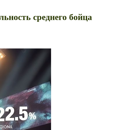
льность среднего бойца