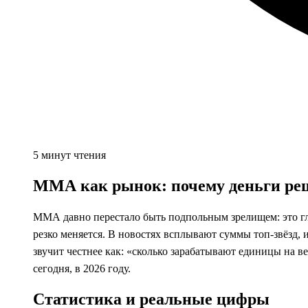
5 минут чтения
ММА как рынок: почему деньги реш
ММА давно перестало быть подпольным зрелищем: это гло
резко меняется. В новостях всплывают суммы топ‑звёзд, 
звучит честнее как: «сколько зарабатывают единицы на 
сегодня, в 2026 году.
Статистика и реальные цифры