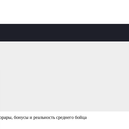
рары, бонусы и реальность среднего бойца